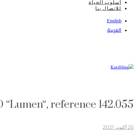
أسلوب الحياة
للاتصال بنا
English
العربية
Lumen“, reference 142.055.
25 أكتوبر 2021