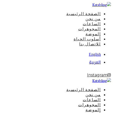
الصفحة الرئيسية
من نحن
الساعات
المجوهرات
الموضة
أسلوب الحياة
للاتصال بنا
English
العربية
Instagram
الصفحة الرئيسية
من نحن
الساعات
المجوهرات
الموضة