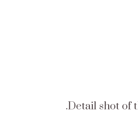
Detail shot o