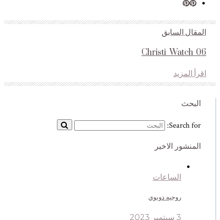
المقال السابق
Christi_Watch_06
اقرأ المزيد
البحث
Search for:
المنشور الاخير
الساعات
روجيه دوبوي
3 سبتمبر 2023