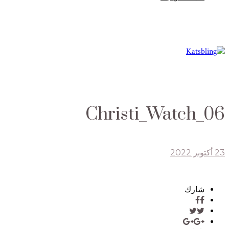
Christi_Watch_06
23 أكتوبر 2022
شارك