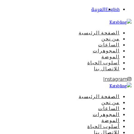
English
العربية
الصفحة الرئيسية
من نحن
الساعات
المجوهرات
الموضة
أسلوب الحياة
للاتصال بنا
Instagram
الصفحة الرئيسية
من نحن
الساعات
المجوهرات
الموضة
أسلوب الحياة
للاتصال بنا