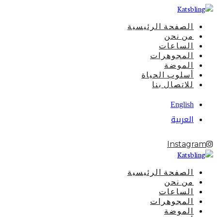
الصفحة الرئيسية
من نحن
الساعات
المجوهرات
الموضة
أسلوب الحياة
للاتصال بنا
English
العربية
Instagram
الصفحة الرئيسية
من نحن
الساعات
المجوهرات
الموضة