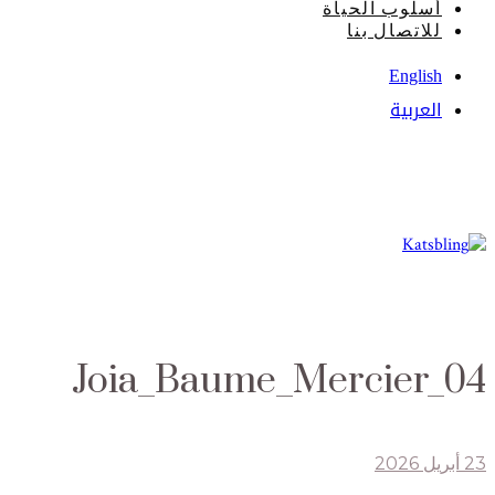
أسلوب الحياة
للاتصال بنا
English
العربية
Joia_Baume_Mercier_04
23 أبريل 2026